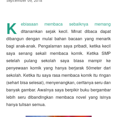
September 09, 2018
K
ebiasaan membaca sebaiknya memang
ditanamkan sejak kecil. Minat dibaca dapat
dibangun dengan mulai bahan bacaan yang menarik
bagi anak-anak. Pengalaman saya pribadi, ketika kecil
saya senang sekali membaca komik. Ketika SMP
setelah pulang sekolah saya biasa mampir ke
penyewaan komik yang hanya berjarak 50meter dari
sekolah. Ketika itu saya rasa membaca komik itu ringan
(sehari bisa selesai), menyenangkan, ceritanya seru dan
banyak gambar. Awalnya saya berpikir buku bergambar
lebih seru dibandingkan membaca novel yang isinya
hanya tulisan semua.