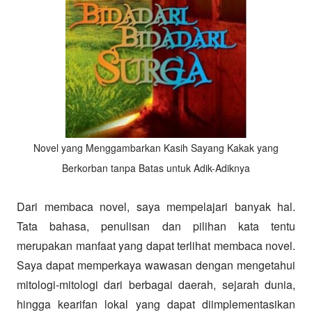
Novel yang Menggambarkan Kasih Sayang Kakak yang
Berkorban tanpa Batas untuk Adik-Adiknya
Dari membaca novel, saya mempelajari banyak hal.
Tata bahasa, penulisan dan pilihan kata tentu
merupakan manfaat yang dapat terlihat membaca novel.
Saya dapat memperkaya wawasan dengan mengetahui
mitologi-mitologi dari berbagai daerah, sejarah dunia,
hingga kearifan lokal yang dapat diimplementasikan