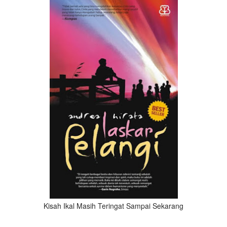
Kisah Ikal Masih Teringat Sampai Sekarang