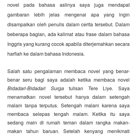
novel pada bahasa aslinya saya juga mendapat
gambaran lebih jelas mengenai apa yang ingin
disampaikan oleh penulis dalam cerita tersebut. Dalam
beberapa bagian, ada kalimat atau frase dalam bahasa
Inggris yang kurang cocok apabila diterjemahkan secara
harfiah ke dalam bahasa Indonesia.
Salah satu pengalaman membaca novel yang benar-
benar seru bagi saya adalah ketika membaca novel
Bidadari-Bidadari Surga
tulisan Tere Liye. Saya
menamatkan novel tersebut hanya dalam setengah
malam tanpa terputus. Setengah malam karena saya
membaca selepas tengah malam. Ketika itu saya
sedang main di rumah teman dalam rangka makan-
makan tahun baruan. Setelah kenyang menikmati