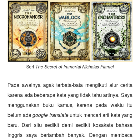
Seri
The Secret of Immortal Nicholas Flamel
Pada awalnya agak terbata-bata mengikuti alur cerita
karena ada beberapa kata yang tidak tahu artinya. Saya
menggunakan buku kamus, karena pada waktu itu
belum ada
google translate
untuk mencari arti kata yang
baru. Dari situ sedikit demi sedikit kosakata bahasa
Inggris saya bertambah banyak. Dengan membaca