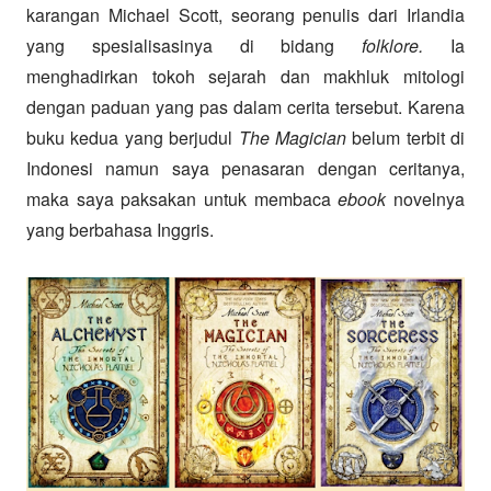
karangan Michael Scott, seorang penulis dari Irlandia
yang spesialisasinya di bidang
folklore.
Ia
menghadirkan tokoh sejarah dan makhluk mitologi
dengan paduan yang pas dalam cerita tersebut. Karena
buku kedua yang berjudul
The Magician
belum terbit di
Indonesi namun saya penasaran dengan ceritanya,
maka saya paksakan untuk membaca
ebook
novelnya
yang berbahasa Inggris.