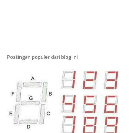
Postingan populer dari blog ini