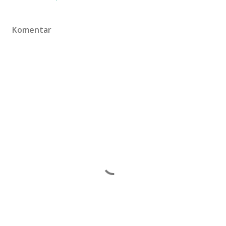
Komentar