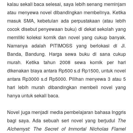
kalau sekali baca selesai, saya lebih senang meminjam
atau menyewa novel dibandingkan membelinya. Ketika
masuk SMA, kebetulan ada perpustakaan (atau lebih
cocok disebut penyewaan buku) di dekat sekolah yang
memiliki koleksi komik dan novel yang cukup banyak.
Namanya adalah PITIMOSS yang berlokasi di Jl.
Banda, Bandung. Harga sewa buku di sana cukup
murah. Ketika tahun 2008 sewa komik per hari
dikenakan biaya antara Rp500 s.d Rp1500, untuk novel
antara Rp3000 s.d Rp5000. Pilihan menyewa 3 atau 5
hari lebih murah dibandingkan membeli novel yang
hanya untuk sekali baca.
Novel juga menjadi media pembelajaran bahasa Inggris
bagi saya. Ada sebuah seri novel yang berjudul
The
Alchemyst: The Secret of Immortal Nicholas Flamel