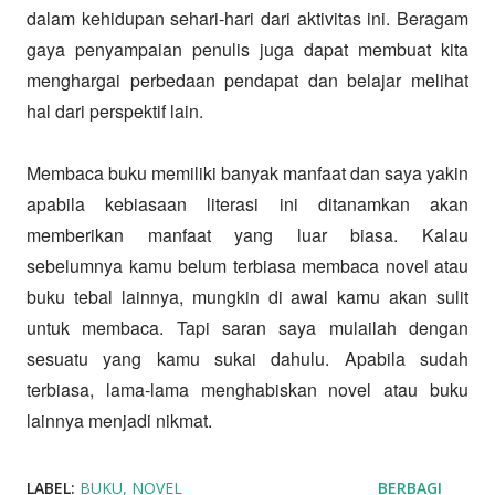
dalam kehidupan sehari-hari dari aktivitas ini. Beragam
gaya penyampaian penulis juga dapat membuat kita
menghargai perbedaan pendapat dan belajar melihat
hal dari perspektif lain.
Membaca buku memiliki banyak manfaat dan saya yakin
apabila kebiasaan literasi ini ditanamkan akan
memberikan manfaat yang luar biasa. Kalau
sebelumnya kamu belum terbiasa membaca novel atau
buku tebal lainnya, mungkin di awal kamu akan sulit
untuk membaca. Tapi saran saya mulailah dengan
sesuatu yang kamu sukai dahulu. Apabila sudah
terbiasa, lama-lama menghabiskan novel atau buku
lainnya menjadi nikmat.
LABEL:
BUKU
NOVEL
BERBAGI