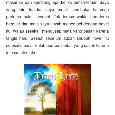
makanan dan kembang api, ketika teman-teman Saya
yang lain tertidur saya mulai membuka halaman
pertama buku tersebut. Tak terasa waktu pun terus
bergulir dan mata saya masih menempel dengan novel
itu, walau sesekali mengusap mata yang basah karena
tangis haru. Sesaat sebelum adzan shubuh novel itu
selesai dibaca. Entah berapa lembar yang basah karena
tetesan air mata.