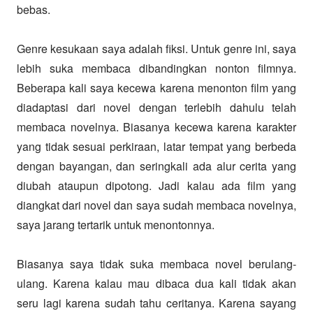
bebas.
Genre kesukaan saya adalah fiksi. Untuk genre ini, saya
lebih suka membaca dibandingkan nonton filmnya.
Beberapa kali saya kecewa karena menonton film yang
diadaptasi dari novel dengan terlebih dahulu telah
membaca novelnya. Biasanya kecewa karena karakter
yang tidak sesuai perkiraan, latar tempat yang berbeda
dengan bayangan, dan seringkali ada alur cerita yang
diubah ataupun dipotong. Jadi kalau ada film yang
diangkat dari novel dan saya sudah membaca novelnya,
saya jarang tertarik untuk menontonnya.
Biasanya saya tidak suka membaca novel berulang-
ulang. Karena kalau mau dibaca dua kali tidak akan
seru lagi karena sudah tahu ceritanya. Karena sayang