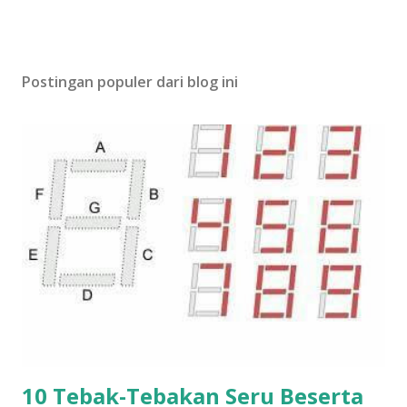
Postingan populer dari blog ini
10 Tebak-Tebakan Seru Beserta