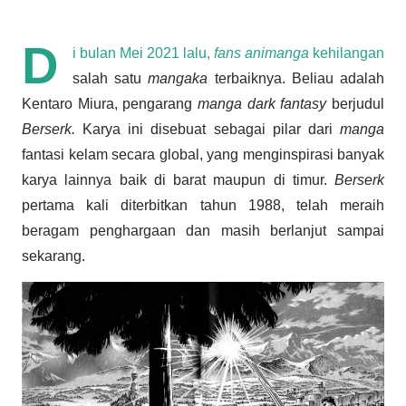
D
i bulan Mei 2021 lalu,
fans animanga
kehilangan
salah satu
mangaka
terbaiknya. Beliau adalah
Kentaro Miura, pengarang
manga dark fantasy
berjudul
Berserk.
Karya ini disebuat sebagai pilar dari
manga
fantasi kelam secara global, yang menginspirasi banyak
karya lainnya baik di barat maupun di timur.
Berserk
pertama kali diterbitkan tahun 1988, telah meraih
beragam penghargaan dan masih berlanjut sampai
sekarang.