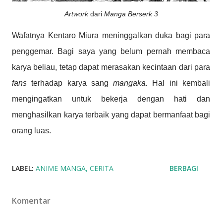
Artwork
dari
Manga Berserk 3
Wafatnya Kentaro Miura
meninggalkan duka bagi para
penggemar. Bagi saya yang belum pernah membaca
karya beliau, tetap dapat merasakan kecintaan dari para
fans
terhadap karya sang
mangaka.
Hal ini kembali
mengingatkan untuk bekerja dengan hati dan
menghasilkan karya terbaik yang dapat bermanfaat bagi
orang luas.
LABEL:
ANIME MANGA
CERITA
BERBAGI
Komentar