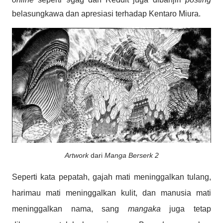
belasungkawa dan apresiasi terhadap Kentaro Miura.
Artwork
dari
Manga Berserk 2
Seperti kata pepatah, gajah mati meninggalkan tulang,
harimau mati meninggalkan kulit, dan manusia mati
meninggalkan nama, sang
mangaka
juga tetap