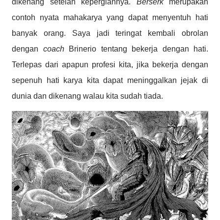
dikenang setelah kepergiannya.
Berserk
merupakan
contoh nyata mahakarya yang dapat menyentuh hati
banyak orang. Saya jadi teringat kembali obrolan
dengan
coach
Brinerio tentang bekerja dengan hati.
Terlepas dari apapun profesi kita, jika bekerja dengan
sepenuh hati karya kita dapat meninggalkan jejak di
dunia dan dikenang walau kita sudah tiada.