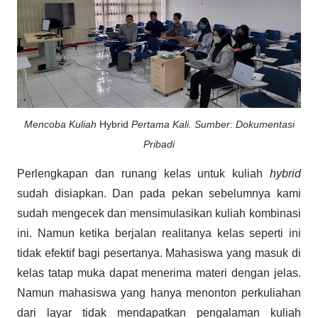
Mencoba Kuliah
Hybrid
Pertama Kali. Sumber: Dokumentasi
Pribadi
Perlengkapan dan runang kelas untuk kuliah
hybrid
sudah disiapkan. Dan pada pekan sebelumnya kami
sudah mengecek dan mensimulasikan kuliah kombinasi
ini. Namun ketika berjalan realitanya kelas seperti ini
tidak efektif bagi pesertanya. Mahasiswa yang masuk di
kelas tatap muka dapat menerima materi dengan jelas.
Namun mahasiswa yang hanya menonton perkuliahan
dari layar tidak mendapatkan pengalaman kuliah