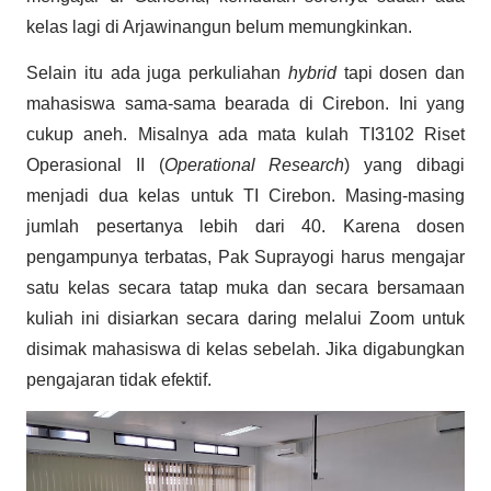
kelas lagi di Arjawinangun belum memungkinkan.
Selain itu ada juga perkuliahan
hybrid
tapi dosen dan
mahasiswa sama-sama bearada di Cirebon. Ini yang
cukup aneh. Misalnya ada mata kulah TI3102 Riset
Operasional II (
Operational Research
) yang dibagi
menjadi dua kelas untuk TI Cirebon. Masing-masing
jumlah pesertanya lebih dari 40. Karena dosen
pengampunya terbatas, Pak Suprayogi harus mengajar
satu kelas secara tatap muka dan secara bersamaan
kuliah ini disiarkan secara daring melalui Zoom untuk
disimak mahasiswa di kelas sebelah. Jika digabungkan
pengajaran tidak efektif.