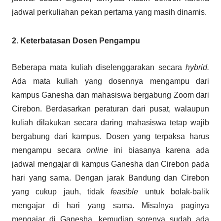
jadwal perkuliahan pekan pertama yang masih dinamis.
2. Keterbatasan Dosen Pengampu
Beberapa mata kuliah diselenggarakan secara
hybrid.
Ada mata kuliah yang dosennya mengampu dari
kampus Ganesha dan mahasiswa bergabung Zoom dari
Cirebon. Berdasarkan peraturan dari pusat, walaupun
kuliah dilakukan secara daring mahasiswa tetap wajib
bergabung dari kampus. Dosen yang terpaksa harus
mengampu secara
online
ini biasanya karena ada
jadwal mengajar di kampus Ganesha dan Cirebon pada
hari yang sama. Dengan jarak Bandung dan Cirebon
yang cukup jauh, tidak
feasible
untuk bolak-balik
mengajar di hari yang sama. Misalnya paginya
mengajar di Ganesha, kemudian sorenya sudah ada