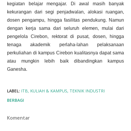
kegiatan belajar mengajar. Di awal masih banyak
kekurangan dari segi penjadwalan, alokasi ruangan,
dosen pengampu, hingga fasilitas pendukung. Namun
dengan kerja sama dari seluruh elemen, mulai dari
pengelola Cirebon, rektorat di pusat, dosen, hingga
tenaga akademik perlaha-lahan pelaksanaan
perkuliahan di kampus Cirebon kualitasnya dapat sama
atau mungkin lebih baik dibandingkan kampus
Ganesha.
LABEL:
ITB
KULIAH & KAMPUS
TEKNIK INDUSTRI
BERBAGI
Komentar