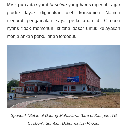
MVP pun ada syarat
baseline
yang harus dipenuhi agar
produk layak digunakan oleh konsumen. Namun
menurut pengamatan saya perkuliahan di Cirebon
nyaris tidak memenuhi kriteria dasar untuk kelayakan
menjalankan perkuliahan tersebut.
Spanduk "Selamat Datang Mahasiswa Baru di Kampus ITB
Cirebon".
Sumber: Dokumentasi Pribadi