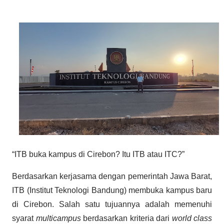
“ITB buka kampus di Cirebon? Itu ITB atau ITC?”
Berdasarkan kerjasama dengan pemerintah Jawa Barat,
ITB (Institut Teknologi Bandung) membuka kampus baru
di Cirebon. Salah satu tujuannya adalah memenuhi
syarat
multicampus
berdasarkan kriteria dari
world class