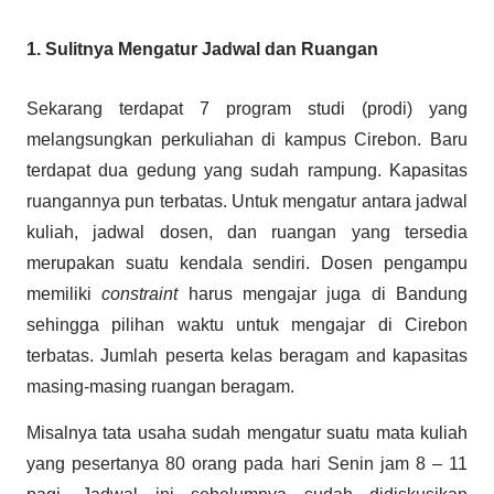
1. Sulitnya Mengatur Jadwal dan Ruangan
Sekarang terdapat 7 program studi (prodi) yang
melangsungkan perkuliahan di kampus Cirebon. Baru
terdapat dua gedung yang sudah rampung. Kapasitas
ruangannya pun terbatas. Untuk mengatur antara jadwal
kuliah, jadwal dosen, dan ruangan yang tersedia
merupakan suatu kendala sendiri. Dosen pengampu
memiliki
constraint
harus mengajar juga di Bandung
sehingga pilihan waktu untuk mengajar di Cirebon
terbatas. Jumlah peserta kelas beragam and kapasitas
masing-masing ruangan beragam.
Misalnya tata usaha sudah mengatur suatu mata kuliah
yang pesertanya 80 orang pada hari Senin jam 8 – 11