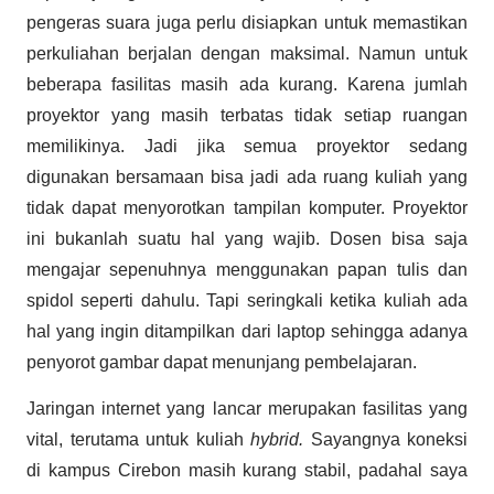
pengeras suara juga perlu disiapkan untuk memastikan
perkuliahan berjalan dengan maksimal. Namun untuk
beberapa fasilitas masih ada kurang. Karena jumlah
proyektor yang masih terbatas tidak setiap ruangan
memilikinya. Jadi jika semua proyektor sedang
digunakan bersamaan bisa jadi ada ruang kuliah yang
tidak dapat menyorotkan tampilan komputer. Proyektor
ini bukanlah suatu hal yang wajib. Dosen bisa saja
mengajar sepenuhnya menggunakan papan tulis dan
spidol seperti dahulu. Tapi seringkali ketika kuliah ada
hal yang ingin ditampilkan dari laptop sehingga adanya
penyorot gambar dapat menunjang pembelajaran.
Jaringan internet yang lancar merupakan fasilitas yang
vital, terutama untuk kuliah
hybrid.
Sayangnya koneksi
di kampus Cirebon masih kurang stabil, padahal saya