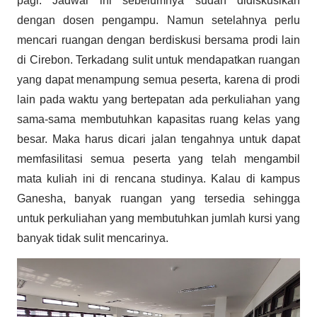
pagi. Jadwal ini sebelumnya sudah didiskusikan
dengan dosen pengampu. Namun setelahnya perlu
mencari ruangan dengan berdiskusi bersama prodi lain
di Cirebon. Terkadang sulit untuk mendapatkan ruangan
yang dapat menampung semua peserta, karena di prodi
lain pada waktu yang bertepatan ada perkuliahan yang
sama-sama membutuhkan kapasitas ruang kelas yang
besar. Maka harus dicari jalan tengahnya untuk dapat
memfasilitasi semua peserta yang telah mengambil
mata kuliah ini di rencana studinya. Kalau di kampus
Ganesha, banyak ruangan yang tersedia sehingga
untuk perkuliahan yang membutuhkan jumlah kursi yang
banyak tidak sulit mencarinya.