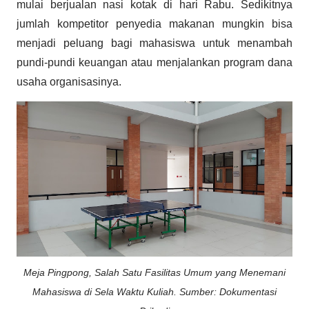
mulai berjualan nasi kotak di hari Rabu. Sedikitnya
jumlah kompetitor penyedia makanan mungkin bisa
menjadi peluang bagi mahasiswa untuk menambah
pundi-pundi keuangan atau menjalankan program dana
usaha organisasinya.
Meja Pingpong, Salah Satu Fasilitas Umum yang Menemani
Mahasiswa di Sela Waktu Kuliah.
Sumber: Dokumentasi