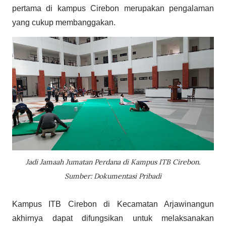
pertama di kampus Cirebon merupakan pengalaman
yang cukup membanggakan.
Jadi Jamaah Jumatan Perdana di Kampus ITB Cirebon.
Sumber: Dokumentasi Pribadi
Kampus ITB Cirebon di Kecamatan Arjawinangun
akhirnya dapat difungsikan untuk melaksanakan