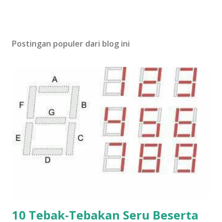
Postingan populer dari blog ini
10 Tebak-Tebakan Seru Beserta