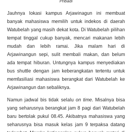
Pribadi
Jauhnya lokasi kampus Arjawinagun ini membuat
banyak mahasiswa memilih untuk indekos di daerah
Watubelah yang masih dekat kota. Di Watubelah pilihan
tempat tinggal cukup banyak, mencari makanan lebih
mudah dan lebih ramai. Jika malam hari di
Arjawinangun sepi, sulit membali makan, dan belum
ada tempat hiburan. Untungnya kampus menyediakan
bus shuttle dengan jam keberangkatan tertentu untuk
memfasiliasi mahasiswa berangkat dari Watubelah ke
Arjawinangun dan sebaliknya.
Namun jadwal bis tidak selalu
on time
. Misalnya bisa
yang seharusnya berangkat jam 8 pagi dari Watubelah
baru bertolak pukul 08.45. Akibatnya mahasiswa yang
seharusnya bisa masuk kelas jam 9 terpaksa datang