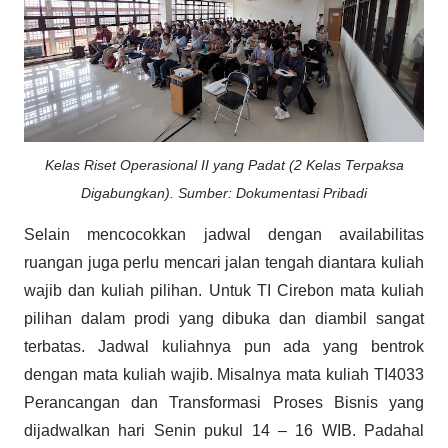
Kelas Riset Operasional II yang Padat (2 Kelas Terpaksa
Digabungkan).
Sumber: Dokumentasi Pribadi
Selain mencocokkan jadwal dengan availabilitas
ruangan juga perlu mencari jalan tengah diantara kuliah
wajib dan kuliah pilihan. Untuk TI Cirebon mata kuliah
pilihan dalam prodi yang dibuka dan diambil sangat
terbatas. Jadwal kuliahnya pun ada yang bentrok
dengan mata kuliah wajib. Misalnya mata kuliah TI4033
Perancangan dan Transformasi Proses Bisnis yang
dijadwalkan hari Senin pukul 14 – 16 WIB. Padahal