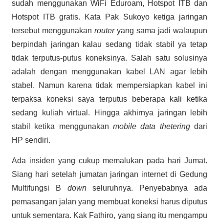
sudah menggunakan WiFi Eduroam, Hotspot ITB dan
Hotspot ITB gratis. Kata Pak Sukoyo ketiga jaringan
tersebut menggunakan
router
yang sama jadi walaupun
berpindah jaringan kalau sedang tidak stabil ya tetap
tidak terputus-putus koneksinya. Salah satu solusinya
adalah dengan menggunakan kabel LAN agar lebih
stabel. Namun karena tidak mempersiapkan kabel ini
terpaksa koneksi saya terputus beberapa kali ketika
sedang kuliah virtual. Hingga akhirnya jaringan lebih
stabil ketika menggunakan
mobile data thetering
dari
HP sendiri.
Ada insiden yang cukup memalukan pada hari Jumat.
Siang hari setelah jumatan jaringan internet di Gedung
Multifungsi B
down
seluruhnya. Penyebabnya ada
pemasangan jalan yang membuat koneksi harus diputus
untuk sementara. Kak Fathiro, yang siang itu mengampu