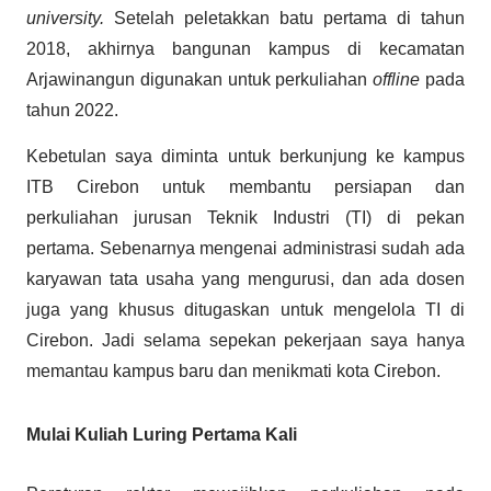
university.
Setelah peletakkan batu pertama di tahun
2018, akhirnya bangunan kampus di kecamatan
Arjawinangun digunakan untuk perkuliahan
offline
pada
tahun 2022.
Kebetulan saya diminta untuk berkunjung ke kampus
ITB Cirebon untuk membantu persiapan dan
perkuliahan jurusan Teknik Industri (TI) di pekan
pertama. Sebenarnya mengenai administrasi sudah ada
karyawan tata usaha yang mengurusi, dan ada dosen
juga yang khusus ditugaskan untuk mengelola TI di
Cirebon. Jadi selama sepekan pekerjaan saya hanya
memantau kampus baru dan menikmati kota Cirebon.
Mulai Kuliah Luring Pertama Kali