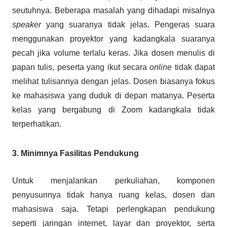
seutuhnya. Beberapa masalah yang dihadapi misalnya
speaker
yang suaranya tidak jelas. Pengeras suara
menggunakan proyektor yang kadangkala suaranya
pecah jika volume terlalu keras. Jika dosen menulis di
papan tulis, peserta yang ikut secara
online
tidak dapat
melihat tulisannya dengan jelas. Dosen biasanya fokus
ke mahasiswa yang duduk di depan matanya. Peserta
kelas yang bergabung di Zoom kadangkala tidak
terperhatikan.
3. Minimnya Fasilitas Pendukung
Untuk menjalankan perkuliahan, komponen
penyusunnya tidak hanya ruang kelas, dosen dan
mahasiswa saja. Tetapi perlengkapan pendukung
seperti jaringan internet, layar dan proyektor, serta