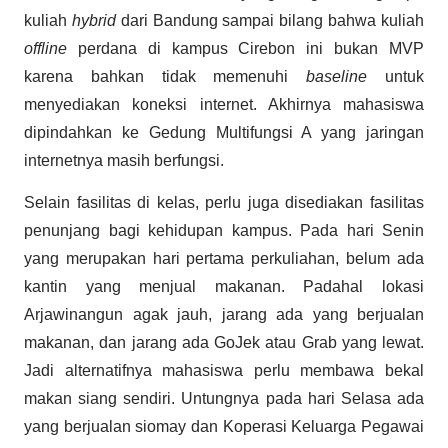
kuliah
hybrid
dari Bandung sampai bilang bahwa kuliah
offline
perdana di kampus Cirebon ini bukan MVP
karena bahkan tidak memenuhi
baseline
untuk
menyediakan koneksi internet. Akhirnya mahasiswa
dipindahkan ke Gedung Multifungsi A yang jaringan
internetnya masih berfungsi.
Selain fasilitas di kelas, perlu juga disediakan fasilitas
penunjang bagi kehidupan kampus. Pada hari Senin
yang merupakan hari pertama perkuliahan, belum ada
kantin yang menjual makanan. Padahal lokasi
Arjawinangun agak jauh, jarang ada yang berjualan
makanan, dan jarang ada GoJek atau Grab yang lewat.
Jadi alternatifnya mahasiswa perlu membawa bekal
makan siang sendiri. Untungnya pada hari Selasa ada
yang berjualan siomay dan Koperasi Keluarga Pegawai