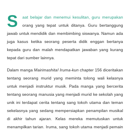
S
aat belajar dan menemui kesulitan, guru merupakan
orang yang tepat untuk ditanya. Guru bertanggung
jawab untuk mendidik dan membimbing siswanya. Namun ada
juga kasus ketika seorang peserta didik enggan bertanya
kepada guru dan malah mendapatkan jawaban yang kurang
tepat dari sumber lainnya.
Dalam manga
Mairimashita! Iruma-kun
chapter 156 diceritakan
tentang seorang murid yang meminta tolong wali kelasnya
untuk menjadi instruktur musik. Pada manga yang bercerita
tentang seorang manusia yang menjadi murid ke sekolah yang
unik ini terdapat cerita tentang sang tokoh utama dan teman
sekelasnya yang sedang mempersiapkan penampilan musikal
di akhir tahun ajaran. Kelas mereka memutuskan untuk
menampilkan tarian. Iruma, sang tokoh utama menjadi pemain