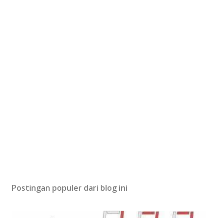
Postingan populer dari blog ini