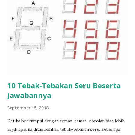
10 Tebak-Tebakan Seru Beserta
Jawabannya
September 15, 2018
Ketika berkumpul dengan teman-teman, obrolan bisa lebih
asyik apabila ditambahkan tebak-tebakan seru. Beberapa