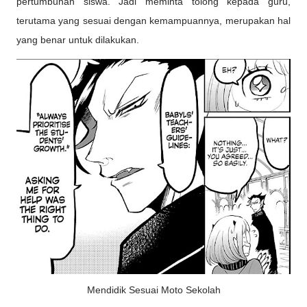
pertumbuhan siswa. Jadi meminta tolong kepada guru,
terutama yang sesuai dengan kemampuannya, merupakan hal
yang benar untuk dilakukan.
Mendidik Sesuai Moto Sekolah