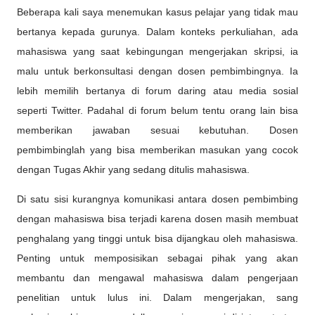
Beberapa kali saya menemukan kasus pelajar yang tidak mau
bertanya kepada gurunya. Dalam konteks perkuliahan, ada
mahasiswa yang saat kebingungan mengerjakan skripsi, ia
malu untuk berkonsultasi dengan dosen pembimbingnya. Ia
lebih memilih bertanya di forum daring atau media sosial
seperti Twitter. Padahal di forum belum tentu orang lain bisa
memberikan jawaban sesuai kebutuhan. Dosen
pembimbinglah yang bisa memberikan masukan yang cocok
dengan Tugas Akhir yang sedang ditulis mahasiswa.
Di satu sisi kurangnya komunikasi antara dosen pembimbing
dengan mahasiswa bisa terjadi karena dosen masih membuat
penghalang yang tinggi untuk bisa dijangkau oleh mahasiswa.
Penting untuk memposisikan sebagai pihak yang akan
membantu dan mengawal mahasiswa dalam pengerjaan
penelitian untuk lulus ini. Dalam mengerjakan, sang