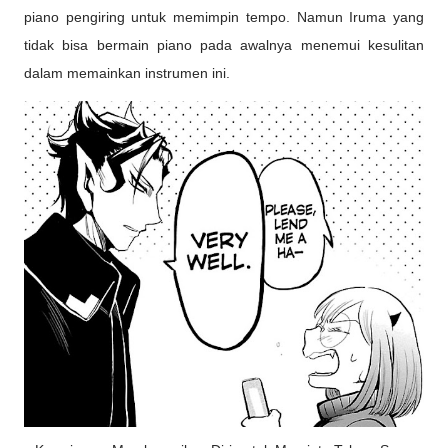
piano pengiring untuk memimpin tempo. Namun Iruma yang
tidak bisa bermain piano pada awalnya menemui kesulitan
dalam memainkan instrumen ini.