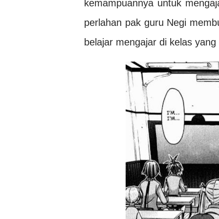
kemampuannya untuk mengajar
perlahan pak guru Negi memb
belajar mengajar di kelas yang 