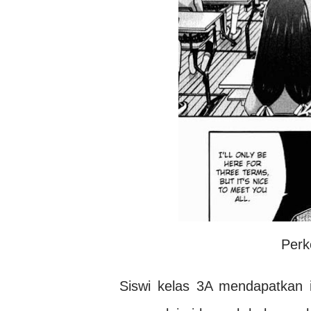
Perk
Siswi kelas 3A mendapatkan 