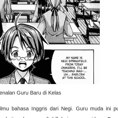
enalan Guru Baru di Kelas
ilmu bahasa Inggris dari Negi. Guru muda ini p