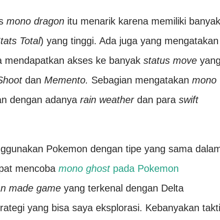
as
mono dragon
itu menarik karena memiliki banya
tats Total
) yang tinggi. Ada juga yang mengatakan
na mendapatkan akses ke banyak
status move
yan
 Shoot
dan
Memento.
Sebagian mengatakan
mono
an dengan adanya
rain weather
dan para
swift
nggunakan Pokemon dengan tipe yang sama dala
mpat mencoba
mono ghost
pada Pokemon
an made game
yang terkenal dengan Delta
tegi yang bisa saya eksplorasi. Kebanyakan takt