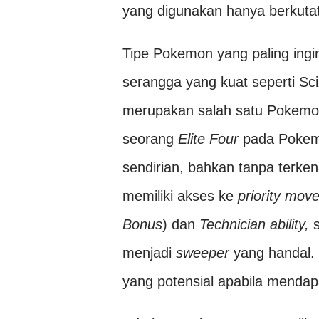
yang digunakan hanya berkutat
Tipe Pokemon yang paling ing
serangga yang kuat seperti Sci
merupakan salah satu Pokemon 
seorang
Elite Four
pada Pokem
sendirian, bahkan tanpa terke
memiliki akses ke
priority mov
Bonus
) dan
Technician ability,
menjadi
sweeper
yang handal.
yang potensial apabila menda