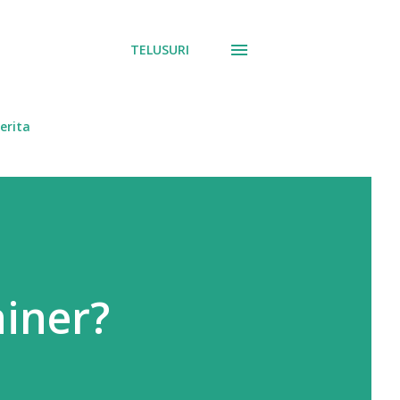
TELUSURI
erita
iner?