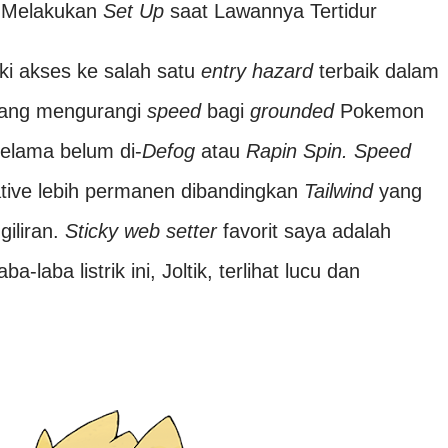
g Melakukan
Set Up
saat Lawannya Tertidur
ki akses ke salah satu
entry hazard
terbaik dalam
ang mengurangi
speed
bagi
grounded
Pokemon
elama belum di-
Defog
atau
Rapin Spin. Speed
ative lebih permanen dibandingkan
Tailwind
yang
iliran.
Sticky web setter
favorit saya adalah
aba-laba listrik ini, Joltik, terlihat lucu dan