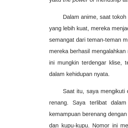
Dalam anime, saat tokoh
yang lebih kuat, mereka menja
semangat dari teman-teman me
mereka berhasil mengalahkan 
ini mungkin terdengar klise, 
dalam kehidupan nyata.
Saat itu, saya mengikuti
renang. Saya terlibat dala
kemampuan berenang dengan e
dan kupu-kupu. Nomor ini me