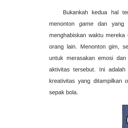
Bukankah kedua hal te
menonton
game
dan yang m
menghabiskan waktu mereka u
orang lain. Menonton
gim
, s
untuk merasakan emosi dan a
aktivitas tersebut. Ini adala
kreativitas yang ditampilkan
sepak bola.