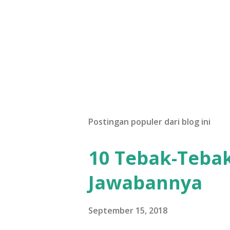
Postingan populer dari blog ini
10 Tebak-Teba
Jawabannya
September 15, 2018