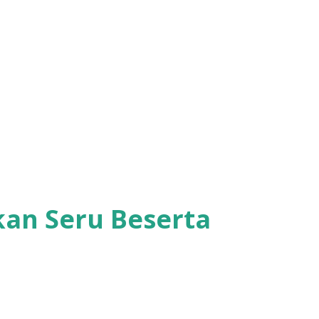
kan Seru Beserta