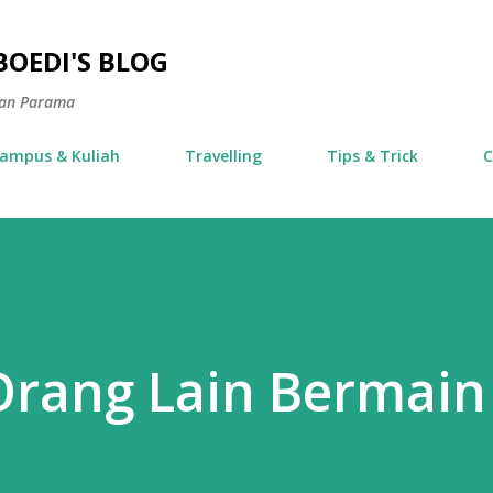
Langsung ke konten utama
OEDI'S BLOG
ran Parama
ampus & Kuliah
Travelling
Tips & Trick
C
rang Lain Bermain