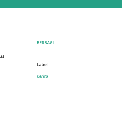
BERBAGI
ka
Label
Cerita