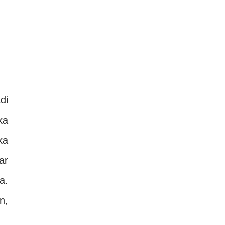
di
ka
ka
ar
a.
n,