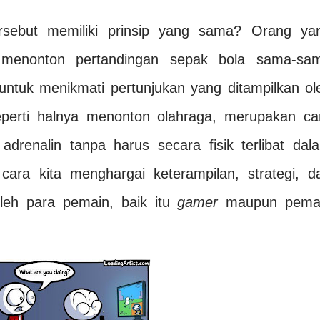
rsebut memiliki prinsip yang sama? Orang ya
enonton pertandingan sepak bola sama-sa
ntuk menikmati pertunjukan yang ditampilkan ol
eperti halnya menonton olahraga, merupakan ca
drenalin tanpa harus secara fisik terlibat dal
h cara kita menghargai keterampilan, strategi, d
 oleh para pemain, baik itu
gamer
maupun pema