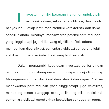
I
nvestor memiliki beragam instrumen untuk dipilih,
termasuk saham, reksadana, obligasi, dan masih
banyak lagi. Setiap instrumen memiliki karakteristik dan risiko
sendiri. Saham, misalnya, menawarkan potensi pertumbuhan
yang tinggi tetapi juga risiko yang signifikan. Reksadana
memberikan diversifikasi, sementara obligasi cenderung lebih
stabil namun dengan imbal hasil yang lebih rendah.
Dalam mengambil keputusan investasi, perbandingan
antara saham, menabung emas, dan obligasi menjadi penting.
Masing-masing memiliki kelebihan dan kekurangan. Saham
menawarkan pertumbuhan yang tinggi tetapi juga volatilitas,
menabung emas dianggap sebagai lindung nilai tradisional,
sementara obligasi memberikan kestabilan pendapatan tetap.