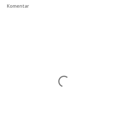
Komentar