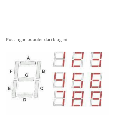
Postingan populer dari blog ini