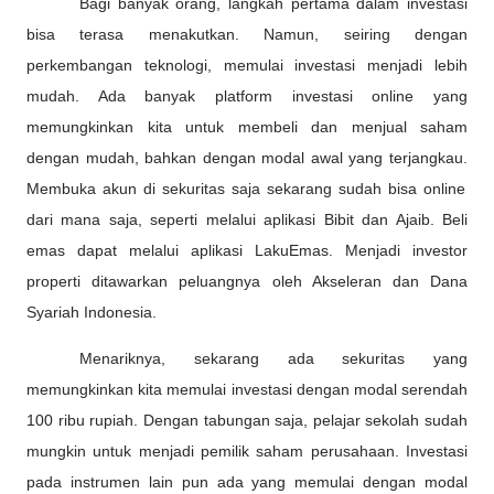
Bagi banyak orang, langkah pertama dalam investasi
bisa terasa menakutkan. Namun, seiring dengan
perkembangan teknologi, memulai investasi menjadi lebih
mudah. Ada banyak platform investasi online yang
memungkinkan
kita
untuk membeli dan menjual saham
dengan mudah, bahkan dengan modal awal yang terjangkau.
Membuka akun di sekuritas saja sekarang sudah bisa online
dari mana saja, seperti melalui aplikasi Bibit dan Ajaib. Beli
emas dapat melalui aplikasi LakuEmas. Menjadi investor
properti ditawarkan peluangnya oleh Akseleran dan Dana
Syariah Indonesia.
Menariknya, sekarang ada sekuritas yang
memungkinkan
kita
memulai investasi dengan modal serendah
100 ribu rupiah. Dengan tabungan saja, pelajar sekolah sudah
mungkin untuk menjadi pemilik saham perusahaan
. Investasi
pada instrumen lain pun ada yang memulai dengan modal