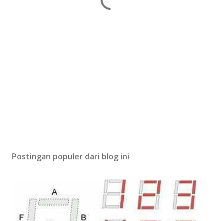
Postingan populer dari blog ini