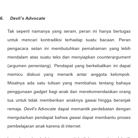
6.
Devli’s Advocate
Tak seperti namanya yang seram, peran ini hanya bertugas
untuk mencari kontradiksi terhadap suatu bacaan. Peran
pengacara setan ini membutuhkan pemahaman yang lebih
mendalam atas suatu teks dan menyiapkan
counterargument
(argumen penentang). Pendapat yang berkebalikan ini dapat
memicu diskusi yang menarik antar anggota kelompok.
Misalnya ada satu tulisan yang membahas tentang bahaya
penggunaan
gadget
bagi anak dan merekomendasikan orang
tua untuk tidak memberikan anaknya gawai hingga beranjak
remaja.
Devil’s Advocate
dapat memantik perdebatan dengan
mengutarkan pendapat bahwa
gawai
dapat membantu proses
pembelajaran anak karena di internet