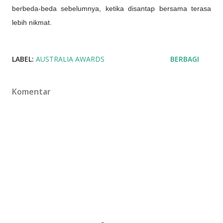
berbeda-beda sebelumnya, ketika disantap bersama terasa
lebih nikmat.
LABEL:
AUSTRALIA AWARDS
BERBAGI
Komentar