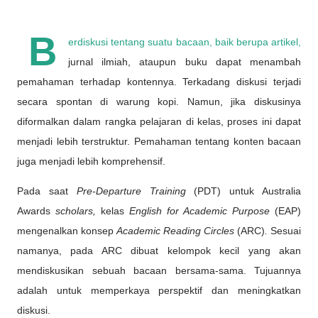
B
erdiskusi tentang suatu bacaan, baik berupa artikel,
jurnal ilmiah, ataupun buku dapat menambah
pemahaman terhadap kontennya. Terkadang diskusi terjadi
secara spontan di warung kopi. Namun, jika diskusinya
diformalkan dalam rangka pelajaran di kelas, proses ini dapat
menjadi lebih terstruktur. Pemahaman tentang konten bacaan
juga menjadi lebih komprehensif.
Pada saat
Pre-Departure Training
(PDT) untuk Australia
Awards
scholars,
kelas
English for Academic Purpose
(EAP)
mengenalkan konsep
Academic Reading Circles
(ARC)
.
Sesuai
namanya, pada ARC dibuat kelompok kecil yang akan
mendiskusikan sebuah bacaan bersama-sama. Tujuannya
adalah untuk memperkaya perspektif dan meningkatkan
diskusi.