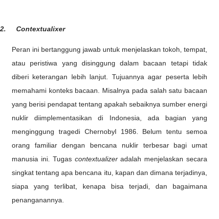
2.
Contextualixer
Peran ini bertanggung jawab untuk menjelaskan tokoh, tempat,
atau peristiwa yang disinggung dalam bacaan tetapi tidak
diberi keterangan lebih lanjut. Tujuannya agar peserta lebih
memahami konteks bacaan. Misalnya pada salah satu bacaan
yang berisi pendapat tentang apakah sebaiknya sumber energi
nuklir diimplementasikan di Indonesia, ada bagian yang
menginggung tragedi Chernobyl 1986. Belum tentu semoa
orang familiar dengan bencana nuklir terbesar bagi umat
manusia ini. Tugas
contextualizer
adalah menjelaskan secara
singkat tentang apa bencana itu, kapan dan dimana terjadinya,
siapa yang terlibat, kenapa bisa terjadi, dan bagaimana
penanganannya.