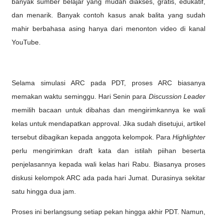
banyak sumber belajar yang mudah diakses, gratis, edukatif,
dan menarik. Banyak contoh kasus anak balita yang sudah
mahir berbahasa asing hanya dari menonton video di kanal
YouTube.
Selama simulasi ARC pada PDT, proses ARC biasanya
memakan waktu seminggu. Hari Senin para
Discussion Leader
memilih bacaan untuk dibahas dan mengirimkannya ke wali
kelas untuk mendapatkan approval. Jika sudah disetujui, artikel
tersebut dibagikan kepada anggota kelompok. Para
Highlighter
perlu mengirimkan draft kata dan istilah piihan beserta
penjelasannya kepada wali kelas hari Rabu. Biasanya proses
diskusi kelompok ARC ada pada hari Jumat. Durasinya sekitar
satu hingga dua jam.
Proses ini berlangsung setiap pekan hingga akhir PDT. Namun,