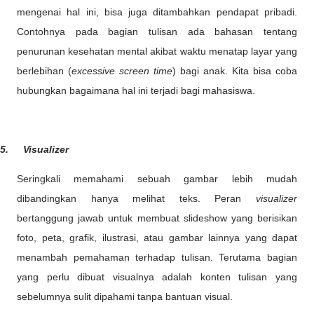
mengenai hal ini, bisa juga ditambahkan pendapat pribadi.
Contohnya pada bagian tulisan ada bahasan tentang
penurunan kesehatan mental akibat waktu menatap layar yang
berlebihan (
excessive screen time
) bagi anak. Kita bisa coba
hubungkan bagaimana hal ini terjadi bagi mahasiswa.
5.
Visualizer
Seringkali memahami sebuah gambar lebih mudah
dibandingkan hanya melihat teks. Peran
visualizer
bertanggung jawab untuk membuat slideshow yang berisikan
foto, peta, grafik, ilustrasi, atau gambar lainnya yang dapat
menambah pemahaman terhadap tulisan. Terutama bagian
yang perlu dibuat visualnya adalah konten tulisan yang
sebelumnya sulit dipahami tanpa bantuan visual.