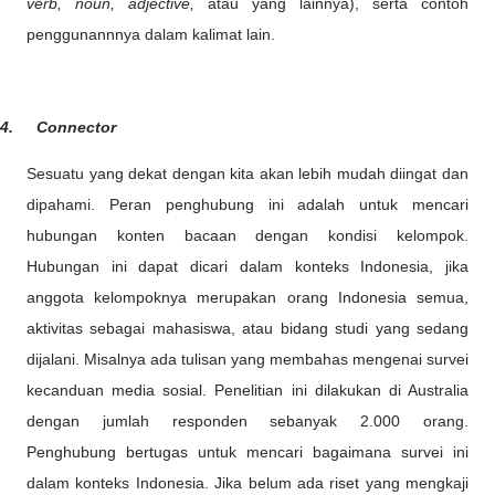
verb, noun, adjective,
atau yang lainnya), serta contoh
penggunannnya dalam kalimat lain.
4.
Connector
Sesuatu yang dekat dengan kita akan lebih mudah diingat dan
dipahami. Peran penghubung ini adalah untuk mencari
hubungan konten bacaan dengan kondisi kelompok.
Hubungan ini dapat dicari dalam konteks Indonesia, jika
anggota kelompoknya merupakan orang Indonesia semua,
aktivitas sebagai mahasiswa, atau bidang studi yang sedang
dijalani. Misalnya ada tulisan yang membahas mengenai survei
kecanduan media sosial. Penelitian ini dilakukan di Australia
dengan jumlah responden sebanyak 2.000 orang.
Penghubung bertugas untuk mencari bagaimana survei ini
dalam konteks Indonesia. Jika belum ada riset yang mengkaji