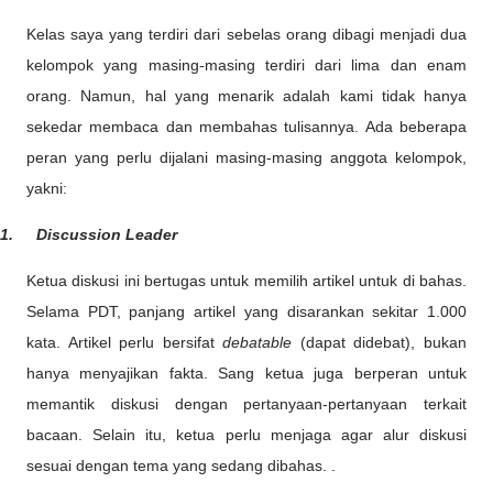
Kelas saya yang terdiri dari sebelas orang dibagi menjadi dua
kelompok yang masing-masing terdiri dari lima dan enam
orang. Namun, hal yang menarik adalah kami tidak hanya
sekedar membaca dan membahas tulisannya. Ada beberapa
peran yang perlu dijalani masing-masing anggota kelompok,
yakni:
1.
Discussion Leader
Ketua diskusi ini bertugas untuk memilih artikel untuk di bahas.
Selama PDT, panjang artikel yang disarankan sekitar 1.000
kata. Artikel perlu bersifat
debatable
(dapat didebat), bukan
hanya menyajikan fakta. Sang ketua juga berperan untuk
memantik diskusi dengan pertanyaan-pertanyaan terkait
bacaan. Selain itu, ketua perlu menjaga agar alur diskusi
sesuai dengan tema yang sedang dibahas. .