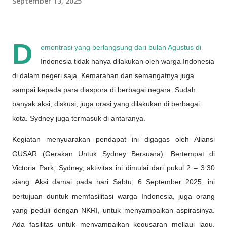
September 13, 2025
D
emontrasi yang berlangsung dari bulan Agustus di
Indonesia tidak hanya dilakukan oleh warga Indonesia
di dalam negeri saja. Kemarahan dan semangatnya juga
sampai kepada para diaspora di berbagai negara. Sudah
banyak aksi, diskusi, juga orasi yang dilakukan di berbagai
kota. Sydney juga termasuk di antaranya.
Kegiatan menyuarakan pendapat ini digagas oleh Aliansi
GUSAR (Gerakan Untuk Sydney Bersuara). Bertempat di
Victoria Park, Sydney, aktivitas ini dimulai dari pukul 2 – 3.30
siang. Aksi damai pada hari Sabtu, 6 September 2025, ini
bertujuan duntuk memfasilitasi warga Indonesia, juga orang
yang peduli dengan NKRI, untuk menyampaikan aspirasinya.
Ada fasilitas untuk menyampaikan kegusaran mellaui lagu,