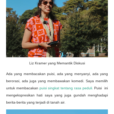
Liz Kramer yang Memantik Diskusi
Ada yang membacakan puisi, ada yang menyanyi, ada yang
berorasi, ada juga yang membawakan komedi. Saya memilih
untuk membacakan
puisi singkat tentang rasa peduli.
Puisi ini
mengekspresikan hati saya yang juga gundah menghadapi
berita-berita yang terjadi di tanah air.