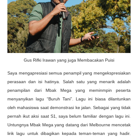
Gus Rifki Irawan yang juga Membacakan Puisi
Saya mengapresiasi semua penampil yang mengekspresiakan
perasaan dan isi hatinya. Salah satu yang menarik adalah
penampilan dari Mbak Mega yang meminmpin peserta
menyanyikan lagu “Buruh Tani”. Lagu ini biasa dilantunkan
oleh mahasiswa saat demonstrasi ke jalan. Sebagai yang tidak
pernah ikut aksi saat S1, saya belum familiar dengan lagu ini.
Untungnya Mbak Mega yang datang dari Melbourne mencetak
lirik lagu untuk dibagikan kepada teman-teman yang hadir.