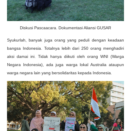
Diskusi Pascaacara. Dokumentasi Aliansi GUSAR
Syukurlah, banyak juga orang yang peduli dengan keadaan
bangsa Indonesia. Totalnya lebih dari 250 orang menghadiri
aksi damai ini. Tidak hanya diikuti oleh orang WNI (Warga
Negara Indonesia), ada juga warga lokal Australia ataupun
warga negara lain yang bersolidaritas kepada Indonesia.