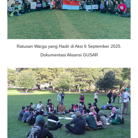
Ratusan Warga yang Hadir di Aksi 6 September 2025.
Dokumentasi Alisansi GUSAR