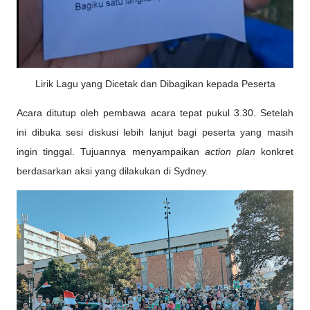
Lirik Lagu yang Dicetak dan Dibagikan kepada Peserta
Acara ditutup oleh pembawa acara tepat pukul 3.30. Setelah
ini dibuka sesi diskusi lebih lanjut bagi peserta yang masih
ingin tinggal. Tujuannya menyampaikan
action plan
konkret
berdasarkan aksi yang dilakukan di Sydney.