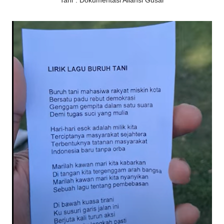
Tani". Dokumentasi Aliansi Gusar