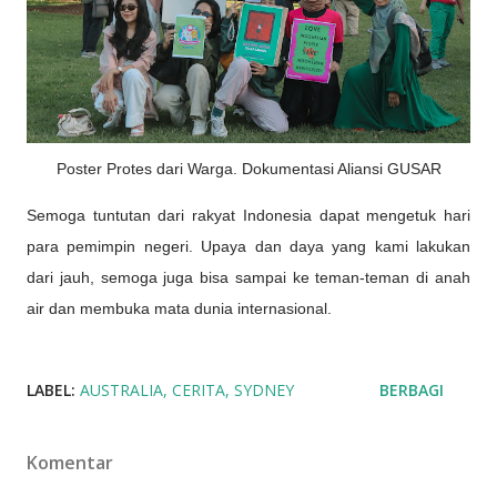
Poster Protes dari Warga. Dokumentasi Aliansi GUSAR
Semoga tuntutan dari rakyat Indonesia dapat mengetuk hari
para pemimpin negeri. Upaya dan daya yang kami lakukan
dari jauh, semoga juga bisa sampai ke teman-teman di anah
air dan membuka mata dunia internasional.
LABEL:
AUSTRALIA
CERITA
SYDNEY
BERBAGI
Komentar