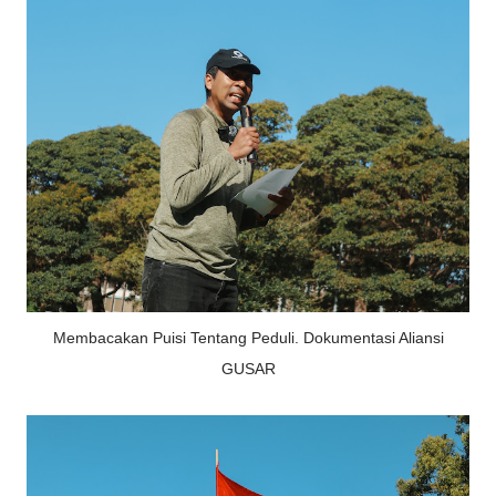
Membacakan Puisi Tentang Peduli. Dokumentasi Aliansi
GUSAR