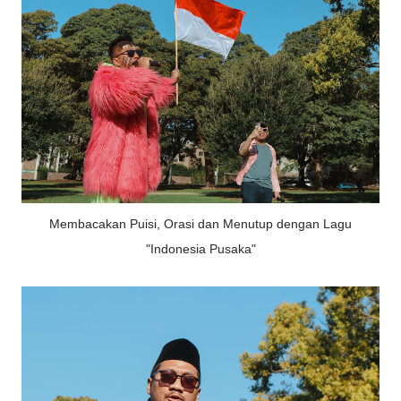
Membacakan Puisi, Orasi dan Menutup dengan Lagu
"Indonesia Pusaka"