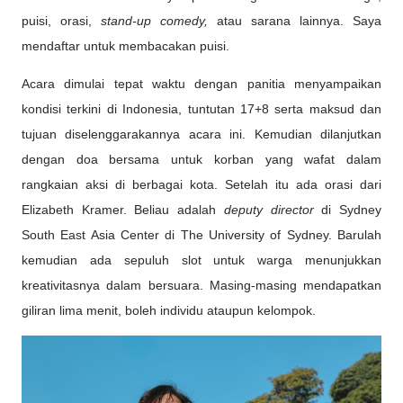
puisi, orasi,
stand-up comedy,
atau sarana lainnya. Saya
mendaftar untuk membacakan puisi.
Acara dimulai tepat waktu dengan panitia menyampaikan
kondisi terkini di Indonesia, tuntutan 17+8 serta maksud dan
tujuan diselenggarakannya acara ini. Kemudian dilanjutkan
dengan doa bersama untuk korban yang wafat dalam
rangkaian aksi di berbagai kota. Setelah itu ada orasi dari
Elizabeth Kramer. Beliau adalah
deputy director
di Sydney
South East Asia Center di The University of Sydney. Barulah
kemudian ada sepuluh slot untuk warga menunjukkan
kreativitasnya dalam bersuara. Masing-masing mendapatkan
giliran lima menit, boleh individu ataupun kelompok.