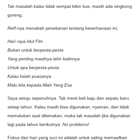
Tak masalah kalau tidak sempat bikin kue, masih ada singkong
goreng.
Reff
-nya menabah penekanan tentang keserhanaan ini,
Hari raya Idul Fitri
Bukan untuk berpesta-pesta
Yang penting maafnya lahir batinnya
Untuk apa berpesta-pesta
Kalau kalah puasanya
Malu kita kepada Allah Yang Esa
Saya setuju sepenuhnya. Tak mesti beli baju dan sepatu baru
setiap tahun. Kalau masih bisa digunakan, nyaman, dan tidak
memalukan saat dikenakan, maka tak masalah jika digunakan
lagi pada tahun berikutnya.
No problemo
!
Fokus dari hari yang suci ini adalah untuk saling memaafkan