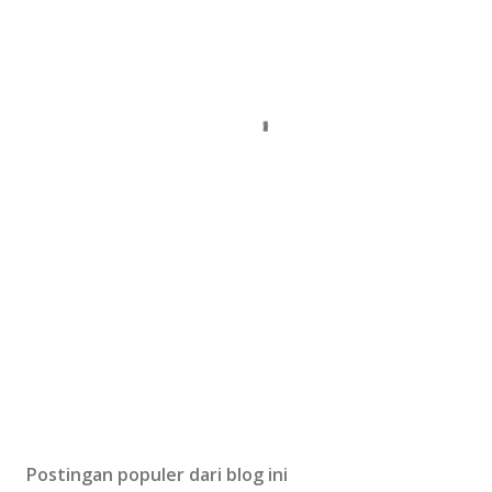
Postingan populer dari blog ini