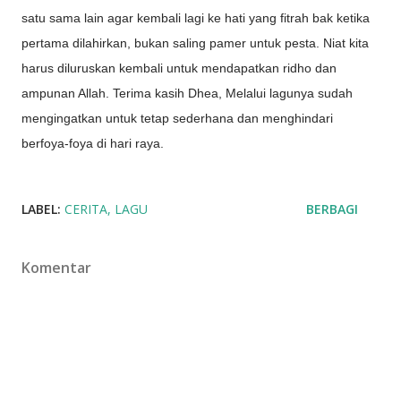
satu sama lain agar kembali lagi ke hati yang fitrah bak ketika
pertama dilahirkan, bukan saling pamer untuk pesta. Niat kita
harus diluruskan kembali untuk mendapatkan ridho dan
ampunan Allah. Terima kasih Dhea, Melalui lagunya sudah
mengingatkan untuk tetap sederhana dan menghindari
berfoya-foya di hari raya.
LABEL:
CERITA
LAGU
BERBAGI
Komentar